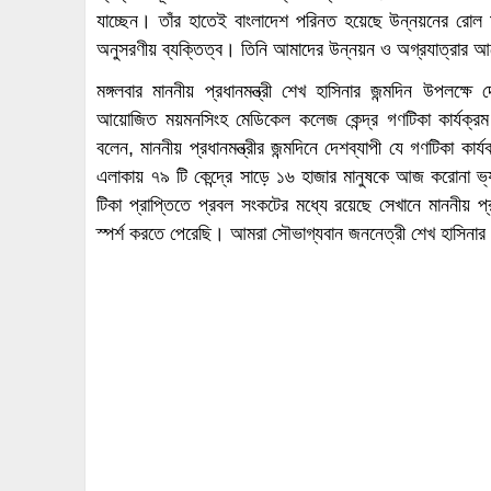
যাচ্ছেন। তাঁর হাতেই বাংলাদেশ পরিনত হয়েছে উন্নয়নের রোল
অনুসরণীয় ব্যক্তিত্ব। তিনি আমাদের উন্নয়ন ও অগ্রযাত্রার 
মঙ্গলবার মাননীয় প্রধানমন্ত্রী শেখ হাসিনার জন্মদিন উপলক্ষ
আয়োজিত ময়মনসিংহ মেডিকেল কলেজ কেন্দ্র গণটিকা কার্যক্রম
বলেন, মাননীয় প্রধানমন্ত্রীর জন্মদিনে দেশব্যাপী যে গণটিকা কার
এলাকায় ৭৯ টি কেন্দ্রে সাড়ে ১৬ হাজার মানুষকে আজ করোনা ভ্য
টিকা প্রাপ্তিতে প্রবল সংকটের মধ্যে রয়েছে সেখানে মাননীয় প্
স্পর্শ করতে পেরেছি। আমরা সৌভাগ্যবান জননেত্রী শেখ হাসিনার ম