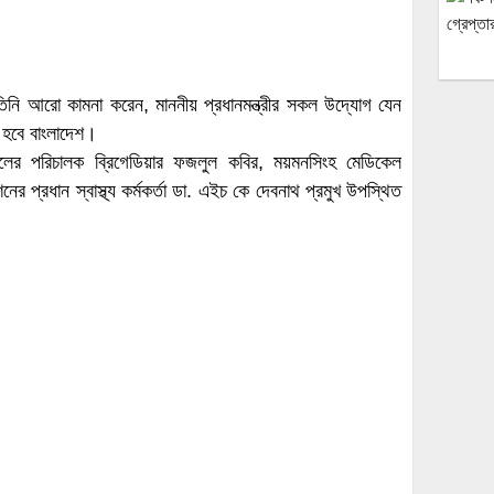
। তিনি আরো কামনা করেন, মাননীয় প্রধানমন্ত্রীর সকল উদ্যোগ যেন
হবে বাংলাদেশ।
তালের পরিচালক ব্রিগেডিয়ার ফজলুল কবির, ময়মনসিংহ মেডিকেল
ের প্রধান স্বাস্থ্য কর্মকর্তা ডা. এইচ কে দেবনাথ প্রমুখ উপস্থিত