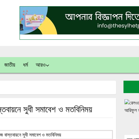
জাতীয়
ধর্ম
আরও
তবায়নে সুধী সমাবেশ ও মতবিনিময়