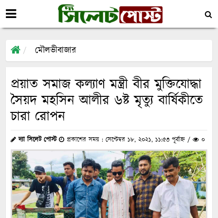
মৌলভীবাজার
প্রয়াত সমাজ কল্যাণ মন্ত্রী বীর মুক্তিযোদ্ধা
সৈয়দ মহসিন আলীর ৬ষ্ট মৃত্যু বার্ষিকীতে
চারা রোপন
দ্যা সিলেট পোস্ট
প্রকাশের সময় : সেপ্টেম্বর ১৮, ২০২১, ১১:৫৩ পূর্বাহ্ন /
০