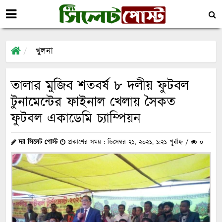
খুলনা
তালার মুজিব শতবর্ষ ৮ দলীয় ফুটবল
টুনামেন্টের ফাইনাল খেলায় সৈকত
ফুটবল একাডেমি চ্যাম্পিয়ন
দ্যা সিলেট পোস্ট
প্রকাশের সময় : ডিসেম্বর ২১, ২০২১, ১:২১ পূর্বাহ্ন /
০