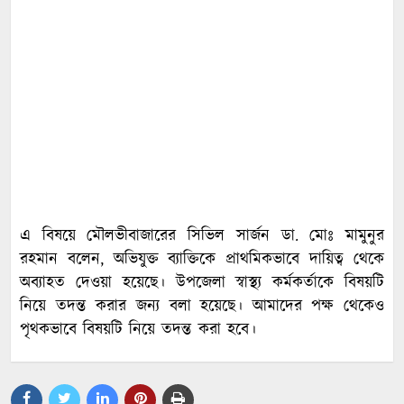
এ বিষয়ে মৌলভীবাজারের সিভিল সার্জন ডা. মোঃ মামুনুর
রহমান বলেন, অভিযুক্ত ব্যাক্তিকে প্রাথমিকভাবে দায়িত্ব থেকে
অব্যাহত দেওয়া হয়েছে। উপজেলা স্বাস্থ্য কর্মকর্তাকে বিষয়টি
নিয়ে তদন্ত করার জন্য বলা হয়েছে। আমাদের পক্ষ থেকেও
পৃথকভাবে বিষয়টি নিয়ে তদন্ত করা হবে।