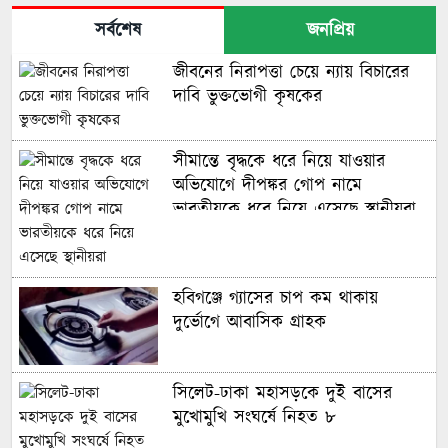
সর্বশেষ
জনপ্রিয়
জীবনের নিরাপত্তা চেয়ে ন্যায় বিচারের
দাবি ভুক্তভোগী কৃষকের
সীমান্তে বৃদ্ধকে ধরে নিয়ে যাওয়ার
অভিযোগে দীপঙ্কর গোপ নামে
ভারতীয়কে ধরে নিয়ে এসেছে স্থানীয়রা
হবিগঞ্জে গ্যাসের চাপ কম থাকায়
দুর্ভোগে আবাসিক গ্রাহক
‎সিলেট-ঢাকা মহাসড়কে দুই বাসের
মুখোমুখি সংঘর্ষে নিহত ৮