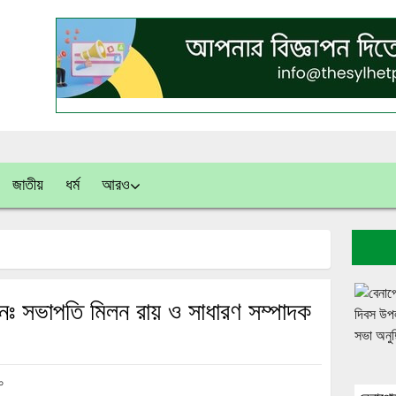
জাতীয়
ধর্ম
আরও
নঃ সভাপতি মিলন রায় ও সাধারণ সম্পাদক
০