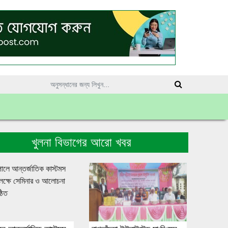
খুলনা বিভাগের আরো খবর