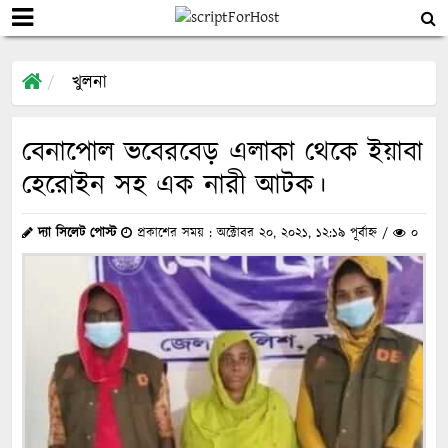
খুলনা
বেনাপোল ভবেরবেড় এলাকা থেকে ইয়াবা
হেরোইন সহ এক নারী আটক।
দ্যা সিলেট পোস্ট
প্রকাশের সময় : অক্টোবর ২০, ২০২১, ১২:১৯ পূর্বাহ্ন /
০