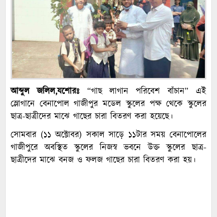
আব্দুল জলিল,যশোরঃ
“গাছ লাগান পরিবেশ বাঁচান” এই
স্লোগানে বেনাপোল গাজীপুর মডেল স্কুলের পক্ষ থেকে স্কুলের
ছাত্র-ছাত্রীদের মাঝে গাছের চারা বিতরণ করা হয়েছে।
সোমবার (১১ অক্টোবর) সকাল সাড়ে ১১টার সময় বেনাপোলের
গাজীপুরে অবস্থিত স্কুলের নিজস্ব ভবনে উক্ত স্কুলের ছাত্র-
ছাত্রীদের মাঝে বনজ ও ফলজ গাছের চারা বিতরণ করা হয়।