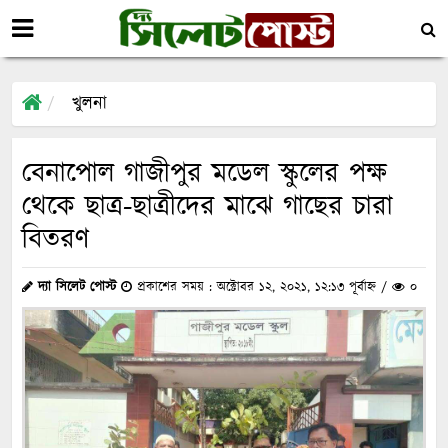
খুলনা
বেনাপোল গাজীপুর মডেল স্কুলের পক্ষ
থেকে ছাত্র-ছাত্রীদের মাঝে গাছের চারা
বিতরণ
দ্যা সিলেট পোস্ট
প্রকাশের সময় : অক্টোবর ১২, ২০২১, ১২:১৩ পূর্বাহ্ন /
০