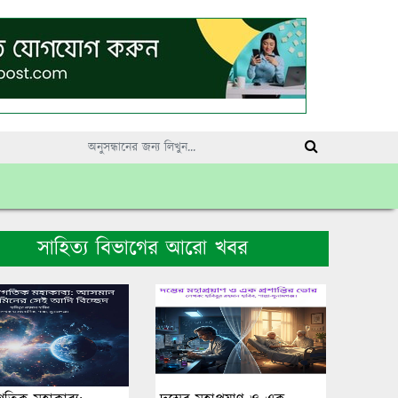
সাহিত্য বিভাগের আরো খবর