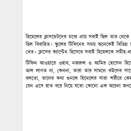
হিমেলের ক্লাসমেটদের মধ্যে প্রায় সবাই ছিল তার থ
ছিল বিবাহিত। স্কুলের টিফিনের সময় অনেকেই বিভিন্
খেত। ক্লাসের ক্যাপ্টেন হিসেবে সবাই হিমেলকে সমীহ-খ
টিফিন আওয়ারে ওহাব, নজরুল ও আমির হোসেন হিম
ভাল লাগত না, কেননা, তারা তার সামনে বউদের সাথে
বলতো, তাদের কথা শুনলে হিমেলের সারা শরীরে কে
যেন এসে হাত ধরে নিয়ে যতো কোনো এক অচেনা জগ