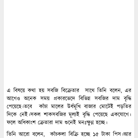
এ বিষয়ে কথা হয় সবজি বিক্রেতার সাথে তিনি বলেন, এর
আগেও অনেক সময় প্রকারভেদে বিভিন্ন সবজির দাম বৃদ্ধি
পেয়েছে।তবে কাঁচা মালের উর্ধমূখি বাজার মোটেই পড়তির
দিকে নেই।সকল শাকসবজির মূল্যই বৃদ্ধি পেয়েছে একযোগে।
ফলে অধিকাংশ ক্রেতারা দাম শুনেই মনঃক্ষুণ্ন হচ্ছে।
তিনি আরো বলেন, কাঁচকলা বিক্রি হচ্ছে ১৫ টাকা পিস।আর