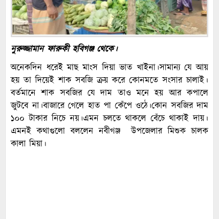
নুরুজ্জামান ফারুকী হবিগঞ্জ থেকে।
অনেকদিন ধরেই মাছ মাংস দিয়া ভাত খাইনা।সামান্য যে আয়
হয় তা দিয়েই শাক সবজি ক্রয় করে কোনমতে সংসার চালাই।
বর্তমানে শাক সবজির যে দাম তাও মনে হয় আর কপালে
জুটবে না।বাজারে গেলে হাত পা কেঁপে ওঠে।কোন সবজির দাম
১০০ টাকার নিচে নয়।এমন চলতে থাকলে বেঁচে থাকাই দায়।
এমনই কথাগুলো বললেন নবীগঞ্জ উপজেলার মিশুক চালক
কালা মিয়া।