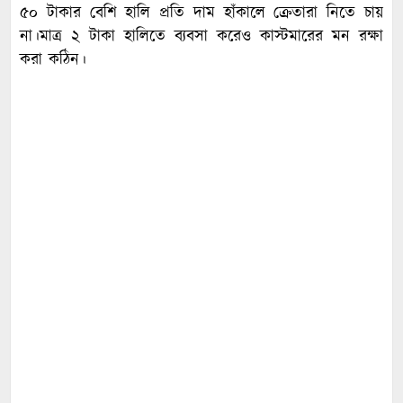
৫০ টাকার বেশি হালি প্রতি দাম হাঁকালে ক্রেতারা নিতে চায়
না।মাত্র ২ টাকা হালিতে ব্যবসা করেও কাস্টমারের মন রক্ষা
করা কঠিন।