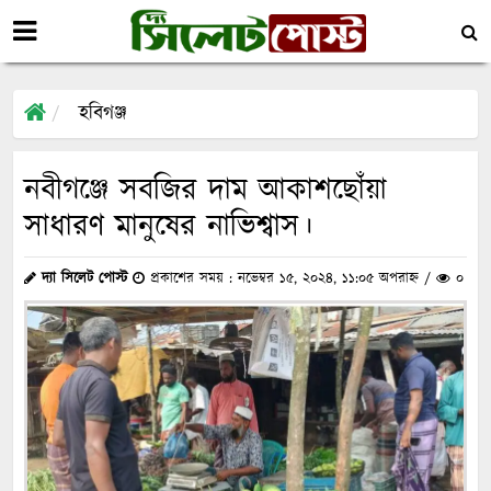
হবিগঞ্জ
নবীগঞ্জে সবজির দাম আকাশছোঁয়া
সাধারণ মানুষের নাভিশ্বাস।
দ্যা সিলেট পোস্ট
প্রকাশের সময় : নভেম্বর ১৫, ২০২৪, ১১:০৫ অপরাহ্ন /
০