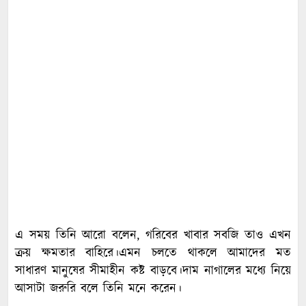
এ সময় তিনি আরো বলেন, গরিবের খাবার সবজি তাও এখন
ক্রয় ক্ষমতার বাহিরে।এমন চলতে থাকলে আমাদের মত
সাধারণ মানুষের সীমাহীন কষ্ট বাড়বে।দাম নাগালের মধ্যে নিয়ে
আসাটা জরুরি বলে তিনি মনে করেন।