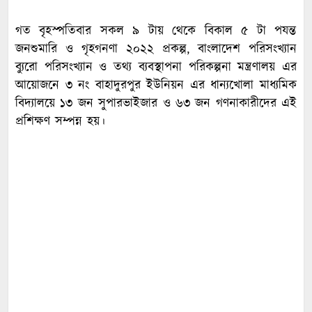
গত বৃহস্পতিবার সকল ৯ টায় থেকে বিকাল ৫ টা পযন্ত
জনশুমারি ও গৃহগনণা ২০২২ প্রকল্প, বাংলাদেশ পরিসংখ্যান
ব্যুরো পরিসংখ্যান ও তথ্য ব্যবস্থাপনা পরিকল্পনা মন্ত্রণালয় এর
আয়োজনে ৩ নং বাহাদুরপুর ইউনিয়ন এর ধান্যখোলা মাধ্যমিক
বিদ্যালয়ে ১৩ জন সুপারভাইজার ও ৬৩ জন গণনাকারীদের এই
প্রশিক্ষণ সম্পন্ন হয়।