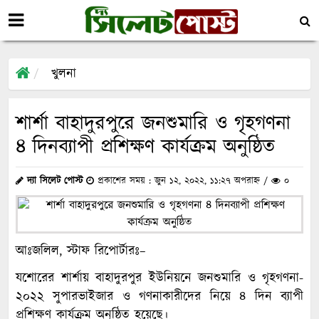
খুলনা
শার্শা বাহাদুরপুরে জনশুমারি ও গৃহগণনা
৪ দিনব্যাপী প্রশিক্ষণ কার্যক্রম অনুষ্ঠিত
দ্যা সিলেট পোস্ট
প্রকাশের সময় : জুন ১২, ২০২২, ১১:২৭ অপরাহ্ন /
০
আঃজলিল, স্টাফ রিপোর্টারঃ–
যশোরের শার্শায় বাহাদুরপুর ইউনিয়নে জনশুমারি ও গৃহগণনা-
২০২২ সুপারভাইজার ও গণনাকারীদের নিয়ে ৪ দিন ব্যাপী
প্রশিক্ষণ কার্যক্রম অনুষ্ঠিত হয়েছে।