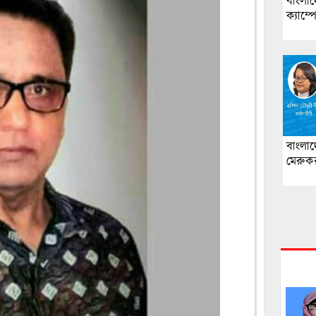
বাংলাদ
ক্যাম্
বাংলা
মেরুক