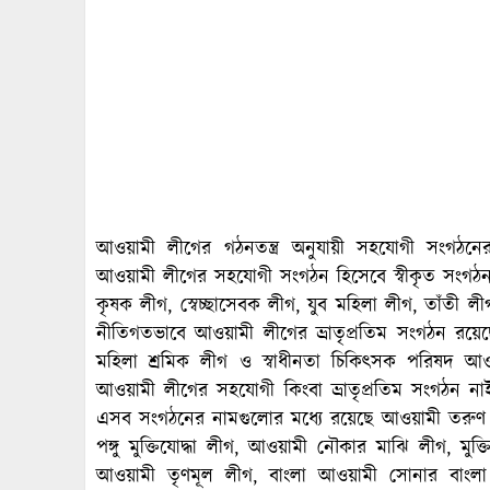
আওয়ামী লীগের গঠনতন্ত্র অনুযায়ী সহযোগী সংগঠনের
আওয়ামী লীগের সহযোগী সংগঠন হিসেবে স্বীকৃত সংগঠন
কৃষক লীগ, স্বেচ্ছাসেবক লীগ, যুব মহিলা লীগ, তাঁতী 
নীতিগতভাবে আওয়ামী লীগের ভ্রাতৃপ্রতিম সংগঠন রয়েছে
মহিলা শ্রমিক লীগ ও স্বাধীনতা চিকিৎসক পরিষদ 
আওয়ামী লীগের সহযোগী কিংবা ভ্রাতৃপ্রতিম সংগঠন না
এসব সংগঠনের নামগুলোর মধ‌্যে রয়েছে আওয়ামী তরুণ 
পঙ্গু মুক্তিযোদ্ধা লীগ, আওয়ামী নৌকার মাঝি লীগ, মুক্
আওয়ামী তৃণমূল লীগ, বাংলা আওয়ামী সোনার বাংলা ল