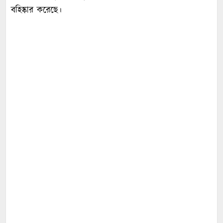
বহিষ্কার করেছে।