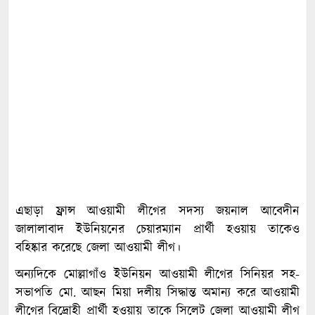
এছাড়া ফ্রান্স আওয়ামী লীগের সদস্য জয়নাল আবেদীন
জালালাবাদ ইউনিয়নের চেয়ারম্যান প্রার্থী হওয়ায় তাকেও
বহিষ্কার করেছে জেলা আওয়ামী লীগ।
অন্যদিকে মোল্লাগাঁও ইউনিয়ন আওয়ামী লীগের সিনিয়র সহ-
সভাপতি মো. আছন মিয়া দলীয় সিদ্ধান্ত অমান্য করে আওয়ামী
লীগের বিদ্রোহী প্রার্থী হওয়ায় তাকে সিলেট জেলা আওয়ামী লীগ