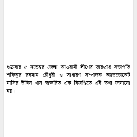
শুক্রবার ৫ নভেম্বর জেলা আওয়ামী লীগের ভারপ্রাপ্ত সভাপতি
শফিকুর রহমান চৌধুরী ও সাধারণ সম্পাদক অ্যাডভোকেট
নাসির উদ্দিন খান স্বাক্ষরিত এক বিজ্ঞপ্তিতে এই তথ্য জানানো
হয়।