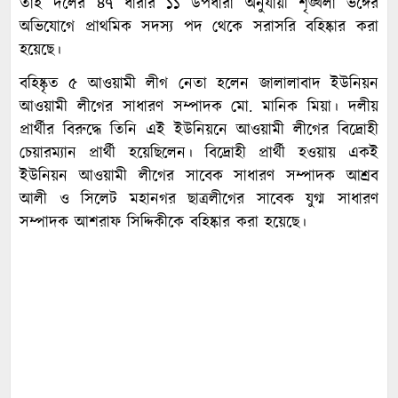
তাই দলের ৪৭ ধারার ১১ উপধারা অনুযায়ী শৃঙ্খলা ভঙ্গের
অভিযোগে প্রাথমিক সদস্য পদ থেকে সরাসরি বহিষ্কার করা
হয়েছে।
বহিষ্কৃত ৫ আওয়ামী লীগ নেতা হলেন জালালাবাদ ইউনিয়ন
আওয়ামী লীগের সাধারণ সম্পাদক মো. মানিক মিয়া। দলীয়
প্রার্থীর বিরুদ্ধে তিনি এই ইউনিয়নে আওয়ামী লীগের বিদ্রোহী
চেয়ারম্যান প্রার্থী হয়েছিলেন। বিদ্রোহী প্রার্থী হওয়ায় একই
ইউনিয়ন আওয়ামী লীগের সাবেক সাধারণ সম্পাদক আশ্রব
আলী ও সিলেট মহানগর ছাত্রলীগের সাবেক যুগ্ম সাধারণ
সম্পাদক আশরাফ সিদ্দিকীকে বহিষ্কার করা হয়েছে।