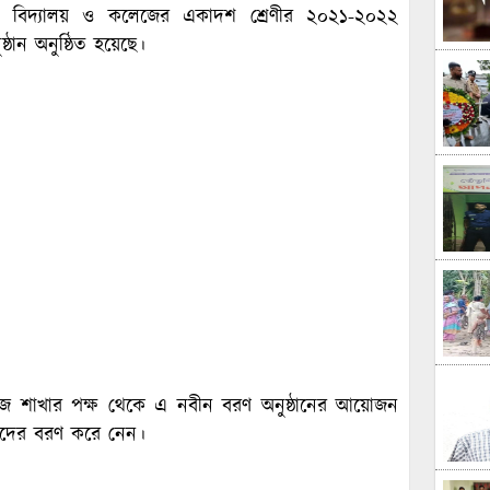
 বিদ্যালয় ও কলেজের একাদশ শ্রেণীর ২০২১-২০২২
ষ্ঠান অনুষ্ঠিত হয়েছে।
ে কলেজ শাখার পক্ষ থেকে এ নবীন বরণ অনুষ্ঠানের আয়োজন
্থীদের বরণ করে নেন।