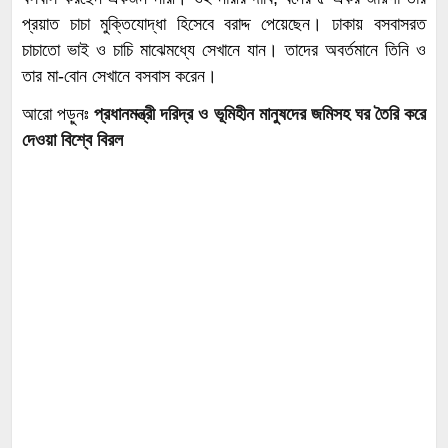
প্রয়াত চাচা মুক্তিযোদ্ধা হিসেবে বরাদ্দ পেয়েছেন। ঢাকায় বসবাসরত
চাচাতো ভাই ও চাচি মাঝেমধ্যে সেখানে যান। তাদের অবর্তমানে তিনি ও
তার মা-বোন সেখানে বসবাস করেন।
আরো পড়ুনঃ
প্রধানমন্ত্রী দরিদ্র ও ভূমিহীন মানুষদের জমিসহ ঘর তৈরি করে
দেওয়া বিশ্বে বিরল