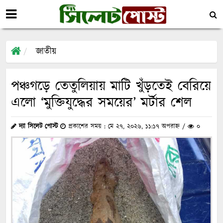
জাতীয়
পঞ্চগড়ে তেতুলিয়ায় মাটি খুঁড়তেই বেরিয়ে
এলো ‘মুক্তিযুদ্ধের সময়ের’ মর্টার শেল
দ্যা সিলেট পোস্ট
প্রকাশের সময় : মে ২৭, ২০২৬, ১১:১৭ অপরাহ্ন /
০