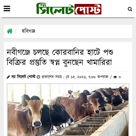
হবিগঞ্জ
নবীগঞ্জে চলছে কোরবানির হাটে পশু
বিক্রির প্রস্তুতি স্বপ্ন বুনছেন খামারিরা
দ্যা সিলেট পোস্ট
প্রকাশের সময় : মে ১৫, ২০২৬, ৭:০৮ অপরাহ্ন /
০