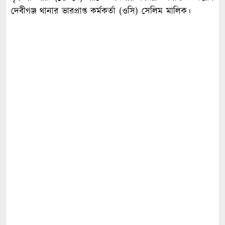
দেবীগঞ্জ থানার ভারপ্রাপ্ত কর্মকর্তা (ওসি) সেলিম মালিক।