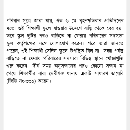
পরিবার সূত্রে জানা যায়, গত ৬ মে বৃহস্পতিবার প্রতিদিনের
মতো ওই শিক্ষার্থী স্কুলে যাওয়ার উদ্দেশে বাড়ি থেকে বের হয়।
তবে স্কুল ছুটির পরও বাড়িতে না ফেরায় পরিবারের সদস্যরা
স্কুল কর্তৃপক্ষের সঙ্গে যোগাযোগ করেন। পরে তারা জানতে
পারেন, ওই শিক্ষার্থী সেদিন স্কুলে উপস্থিত ছিল না। সন্ধ্যা পর্যন্ত
বাড়িতে না ফেরায় পরিবারের সদস্যরা বিভিন্ন স্থানে খোঁজাখুঁজি
শুরু করেন। দীর্ঘ সময় অনুসন্ধানের পরও কোনো সন্ধান না
পেয়ে শিক্ষার্থীর বাবা দেবীগঞ্জ থানায় একটি সাধারণ ডায়েরি
(জিডি নং-৩৩০) করেন।