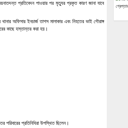
য়নাতদন্ত প্রতিবেদন পাওয়ার পর মৃত্যুর প্রকৃত কারণ জানা যাবে
 থানার অফিসার ইনচার্জ তাপস মালাকার এবং নিহতের ভাই গৌরাঙ্গ
রের কাছে হস্তান্তর করা হয়।
ের পরিবারের প্রতিনিধিরা উপস্থিত ছিলেন।