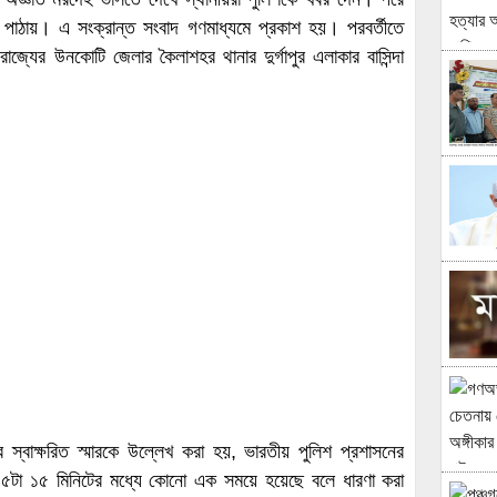
 পাঠায়। এ সংক্রান্ত সংবাদ গণমাধ্যমে প্রকাশ হয়। পরবর্তীতে
জ্যের উনকোটি জেলার কৈলাশহর থানার দুর্গাপুর এলাকার বাসিন্দা
র স্বাক্ষরিত স্মারকে উল্লেখ করা হয়, ভারতীয় পুলিশ প্রশাসনের
েল ৫টা ১৫ মিনিটের মধ্যে কোনো এক সময়ে হয়েছে বলে ধারণা করা