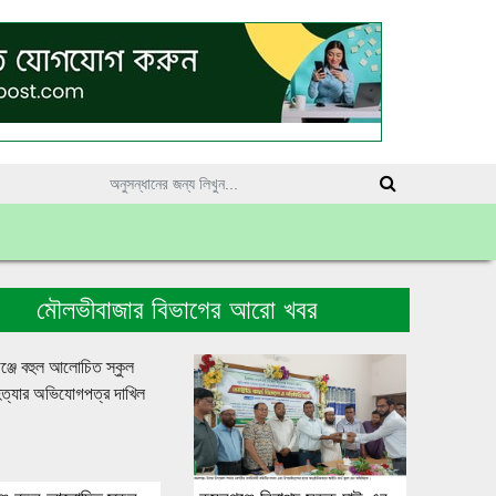
মৌলভীবাজার বিভাগের আরো খবর