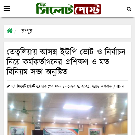
রংপুর
তেতুলিয়ায় আসন্ন ইউপি ভোট ও নির্বাচন
নিয়ে কর্মকর্তাগনের প্রশিক্ষণ ও মত
বিনিয়ম সভা অনুষ্টিত
দ্যা সিলেট পোস্ট
প্রকাশের সময় : নভেম্বর ৭, ২০২১, ২:৫৬ অপরাহ্ন /
০