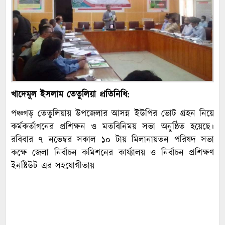
খাদেমুল ইসলাম তেতুলিয়া প্রতিনিধি:
পঞ্চগড় তেতুলিয়ায় উপজেলার আসন্ন ইউপির ভোট গ্রহন নিয়ে
কর্মকর্তাগনের প্রশিক্ষন ও মতবিনিময় সভা অনুষ্ঠিত হয়েছে।
রবিবার ৭ নভেম্বর সকাল ১০ টায় মিলানায়তন পরিষদ সভা
কক্ষে জেলা নির্বাচন কমিশনের কার্য্যালয় ও নির্বাচন প্রশিক্ষণ
ইনষ্টিউট এর সহযোগীতায়