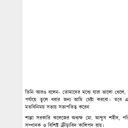
তিনি আরও বলেন- তোমাদের মধ্যে যারা ভালো খেলে, 
পর্যায়ে তুলে ধরার জন্য আমি চেষ্টা করবো। তবে 
মতবিনিময় সভায় সভাপতিত্ব করেন
শাল্লা সরকারি কলেজের অধ্যক্ষ মো. আব্দুস শহীদ, পর
সম্পাদক ও বিশিষ্ট ক্রীড়াবিদ কালিপদ রায়।