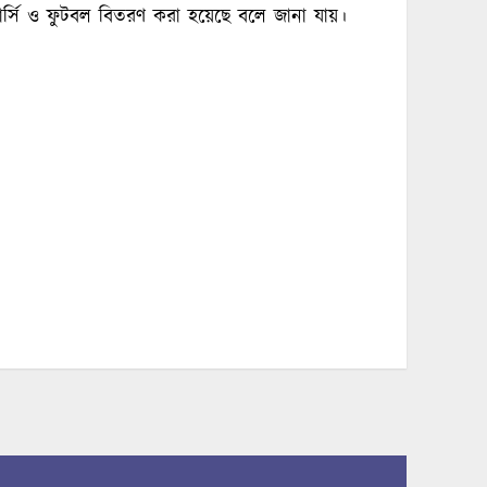
র্সি ও ফুটবল বিতরণ করা হয়েছে বলে জানা যায়।