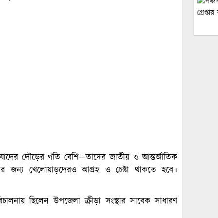
যাদের দৌড়ের গতি বেশি—তাদের জাতীয় ও আন্তর্জাতিক
এর জন্য খেলোয়াড়দেরও আগ্রহ ও চেষ্টা থাকতে হবে।
িচালনায় ছিলেন উপজেলা ক্রীড়া সংস্থার সাবেক সাধারণ