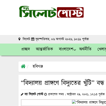
সিলেট
বৃহস্পতিবার, ০৬ অগাস্ট ২০২৬, ১০:১১ পূর্বাহ্ন
প্রচ্ছদ
আন্তর্জাতিক
বাংলাদেশ
অর্থনীতি
খেলাধ
হবিগঞ্জ
“বিদ্যালয় প্রাঙ্গণে বিদ্যুতের খুঁটি” বন্
দ্যা সিলেট পোস্ট
প্রকাশের সময় : অক্টোবর ২৯, ২০২১, ১২:১৩ পূর্বাহ্