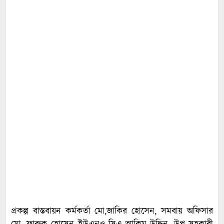
প্রকল্প বাস্তবায়ন কর্মকর্তা মো,জাকির হোসেন, সমবায় অফিসার