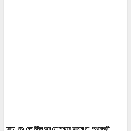
আরো খবরঃ
দেশ বিক্রি করে তো ক্ষমতায় আসবো না: প্রধানমন্ত্রী