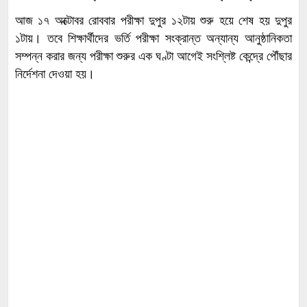
আজ ১৭ অক্টোবর রোববার পরীক্ষা দুপুর ১২টায় শুরু হয়ে শেষ হয় দুপুর
১টায়। তবে শিক্ষার্থীদের ভর্তি পরীক্ষা সংক্রান্ত অন্যান্য আনুষ্ঠানিকতা
সম্পন্ন করার জন্য পরীক্ষা শুরুর এক ঘণ্টা আগেই সংশ্লিষ্ট কেন্দ্রে পৌঁছার
নির্দেশনা দেওয়া হয়।