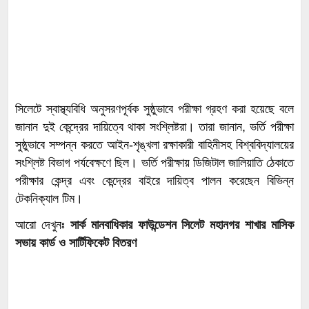
সিলেটে স্বাস্থ্যবিধি অনুসরণপূর্বক সুষ্ঠুভাবে পরীক্ষা গ্রহণ করা হয়েছে বলে
জানান দুই কেন্দ্রের দায়িত্বে থাকা সংশ্লিষ্টরা। তারা জানান, ভর্তি পরীক্ষা
সুষ্ঠুভাবে সম্পন্ন করতে আইন-শৃঙ্খলা রক্ষাকারী বাহিনীসহ বিশ্ববিদ্যালয়ের
সংশ্লিষ্ট বিভাগ পর্যবেক্ষণে ছিল। ভর্তি পরীক্ষায় ডিজিটাল জালিয়াতি ঠেকাতে
পরীক্ষার কেন্দ্র এবং কেন্দ্রের বাইরে দায়িত্ব পালন করেছেন বিভিন্ন
টেকনিক্যাল টিম।
আরো দেখুনঃ
সার্ক মানবাধিকার ফাউন্ডেশন সিলেট মহানগর শাখার মাসিক
সভায় কার্ড ও সার্টিফিকেট বিতরণ