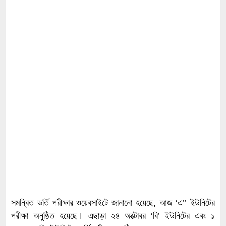
সমন্বিত ভর্তি পরীক্ষার ওয়েবসাইটে জানানো হয়েছে, আজ ‘এ’’ ইউনিটের
পরীক্ষা অনুষ্ঠিত হয়েছে। এছাড়া ২৪ অক্টোবর ‘বি’ ইউনিটের এবং ১