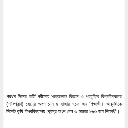
প্রথম দিনের ভর্তি পরীক্ষায়
শাহজালাল বিজ্ঞান ও প্রযুক্তি বিশ্ববিদ্যালয়
(শাবিপ্রবি) কেন্দ্রে অংশ নেন ৪ হাজার ৭১০ জন শিক্ষার্থী। অন্যদিকে
সিলেট কৃষি বিশ্ববিদ্যালয় কেন্দ্রে অংশ নেন ৩ হাজার ১৬৩ জন শিক্ষার্থী।