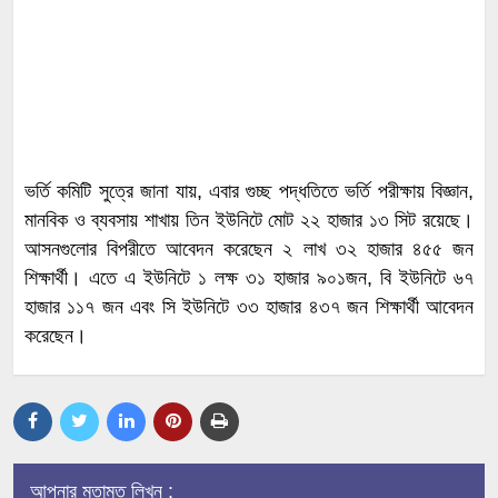
ভর্তি কমিটি সুত্রে জানা যায়, এবার গুচ্ছ পদ্ধতিতে ভর্তি পরীক্ষায় বিজ্ঞান,
মানবিক ও ব্যবসায় শাখায় তিন ইউনিটে মোট ২২ হাজার ১৩ সিট রয়েছে।
আসনগুলোর বিপরীতে আবেদন করেছেন ২ লাখ ৩২ হাজার ৪৫৫ জন
শিক্ষার্থী। এতে এ ইউনিটে ১ লক্ষ ৩১ হাজার ৯০১জন, বি ইউনিটে ৬৭
হাজার ১১৭ জন এবং সি ইউনিটে ৩৩ হাজার ৪৩৭ জন শিক্ষার্থী আবেদন
করেছেন।
আপনার মতামত লিখুন :