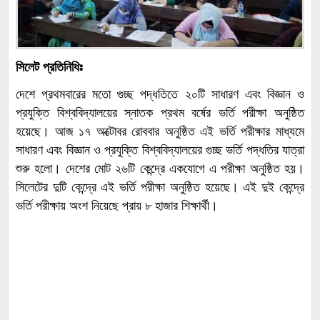
সিলেট প্রতিনিধিঃ
দেশে প্রথমবারের মতো গুচ্ছ পদ্ধতিতে ২০টি সাধারণ এবং বিজ্ঞান ও
প্রযুক্তি বিশ্ববিদ্যালয়ের স্নাতক প্রথম বর্ষের ভর্তি পরীক্ষা অনুষ্ঠিত
হয়েছে। আজ ১৭ অক্টোবর রোববার অনুষ্ঠিত এই ভর্তি পরীক্ষার মাধ্যমে
সাধারণ এবং বিজ্ঞান ও প্রযুক্তি বিশ্ববিদ্যালয়ের গুচ্ছ ভর্তি পদ্ধতির যাত্রা
শুরু হলো। দেশের মোট ২৬টি কেন্দ্রে একযোগে এ পরীক্ষা অনুষ্ঠিত হয়।
সিলেটের দুটি কেন্দ্রে এই ভর্তি পরীক্ষা অনুষ্ঠিত হয়েছে। এই দুই কেন্দ্রে
ভর্তি পরীক্ষায় অংশ নিয়েছে প্রায় ৮ হাজার শিক্ষার্থী।