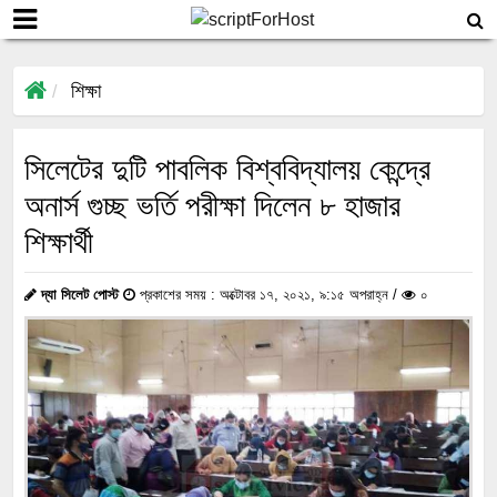
শিক্ষা
সিলেটের দুটি পাবলিক বিশ্ববিদ্যালয় কেন্দ্রে
অনার্স গুচ্ছ ভর্তি পরীক্ষা দিলেন ৮ হাজার
শিক্ষার্থী
দ্যা সিলেট পোস্ট
প্রকাশের সময় : অক্টোবর ১৭, ২০২১, ৯:১৫ অপরাহ্ন /
০