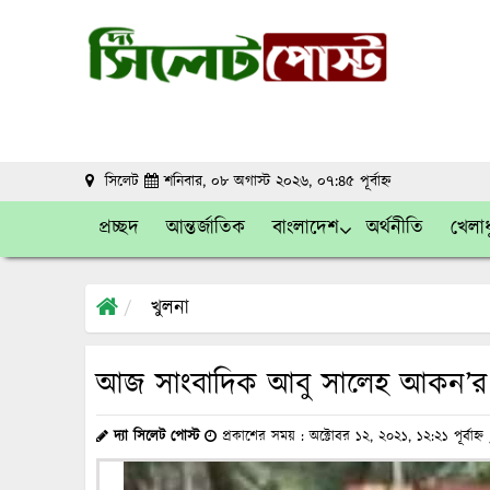
সিলেট
শনিবার, ০৮ অগাস্ট ২০২৬, ০৭:৪৫ পূর্বাহ্ন
প্রচ্ছদ
আন্তর্জাতিক
বাংলাদেশ
অর্থনীতি
খেলাধ
খুলনা
আজ সাংবাদিক আবু সালেহ আকন’র বাব
দ্যা সিলেট পোস্ট
প্রকাশের সময় : অক্টোবর ১২, ২০২১, ১২:২১ পূর্বাহ্ন