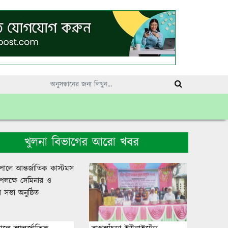
খুলনা বিভাগের আরো খবর