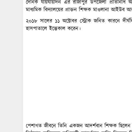
দৈনিক যায়যায়দিন এর রাজাপুর উপজেলা প্রতিনিধি 
মাধ্যমিক বিদ্যালয়ের প্রাক্তন শিক্ষক মাওলানা আইউব আ
২০১৮ সালের ১১ অক্টোবর স্ট্রোক জনিত কারনে দীর্
হাসপাতালে ইন্তেকাল করেন।
পেশাগত জীবনে তিনি একজন আদর্শবান শিক্ষক ছিলেন। শ