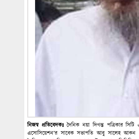
নিজস্ব প্রতিবেদকঃ
দৈনিক নয়া দিগন্ত পত্রিকার সিটি এ
এসোসিয়েশন’র সাবেক সভাপতি আবু সালেহ আকন এবং