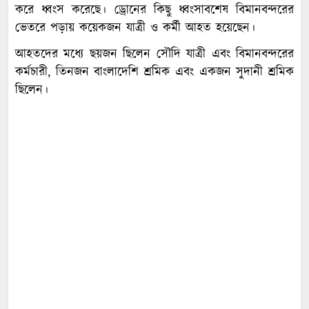
করে ধ্বংস করেছে। ড্রোনের কিছু ধ্বংসাবশেষ বিমানবন্দরের
ভেতরে পড়ায় কয়েকজন যাত্রী ও কর্মী আহত হয়েছেন।
আহতদের মধ্যে ছয়জন ছিলেন সৌদি যাত্রী এবং বিমানবন্দরের
কর্মচারী, তিনজন বাংলাদেশি শ্রমিক এবং একজন সুদানী শ্রমিক
ছিলেন।