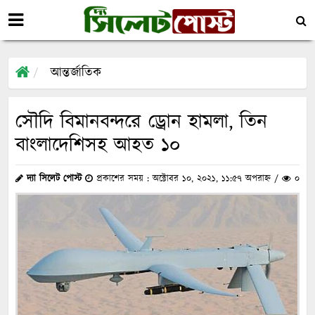
আন্তর্জাতিক
সৌদি বিমানবন্দরে ড্রোন হামলা, তিন
বাংলাদেশিসহ আহত ১০
দ্যা সিলেট পোস্ট
প্রকাশের সময় : অক্টোবর ১০, ২০২১, ১১:৫৭ অপরাহ্ন /
০