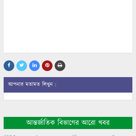
আপনার মতামত লিখুন :
আন্তর্জাতিক বিভাগের আরো খবর