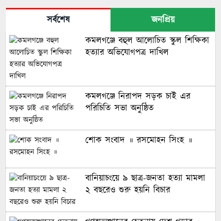
সর্বশেষ
জনপ্রিয়
কমলগঞ্জে বহুল আলোচিত স্কুল শিক্ষিকা
হত্যার অভিযোগপত্র দাখিল
কমলগঞ্জে নিরাপদ সড়ক চাই এর
পরিচিতি সভা অনুষ্ঠিত
শোক সংবাদ ॥ রসমোহন সিংহ ॥
বানিয়াচংয়ে ৯ ছাত্র-জনতা হত্যা মামলা
২ বছরেও শুরু হয়নি বিচার