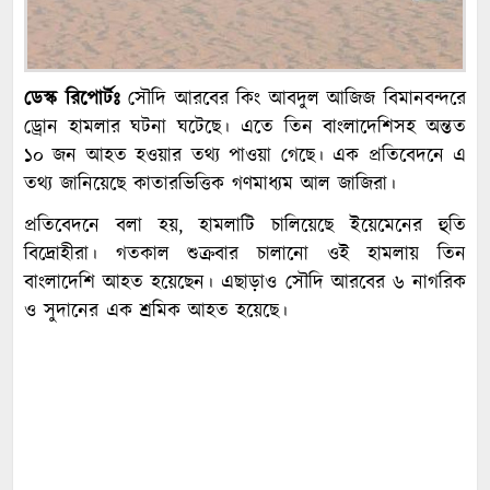
ডেস্ক রিপোর্টঃ
সৌদি আরবের কিং আবদুল আজিজ বিমানবন্দরে
ড্রোন হামলার ঘটনা ঘটেছে। এতে তিন বাংলাদেশিসহ অন্তত
১০ জন আহত হওয়ার তথ্য পাওয়া গেছে। এক প্রতিবেদনে এ
তথ্য জানিয়েছে কাতারভিত্তিক গণমাধ্যম আল জাজিরা।
প্রতিবেদনে বলা হয়, হামলাটি চালিয়েছে ইয়েমেনের হুতি
বিদ্রোহীরা। গতকাল শুক্রবার চালানো ওই হামলায় তিন
বাংলাদেশি আহত হয়েছেন। এছাড়াও সৌদি আরবের ৬ নাগরিক
ও সুদানের এক শ্রমিক আহত হয়েছে।