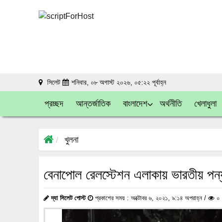
সিলেট
শনিবার, ০৮ অগাস্ট ২০২৬, ০৫:২২ পূর্বাহ্ন
প্রচ্ছদ
আন্তর্জাতিক
বাংলাদেশ
অর্থনীতি
খেলাধুলা
খুলনা
বেনাপোল রেলস্টেশন এলাকায় ভারতীয় পন
দ্যা সিলেট পোস্ট
প্রকাশের সময় : অক্টোবর ৬, ২০২১, ৯:১৪ অপরাহ্ন /
০