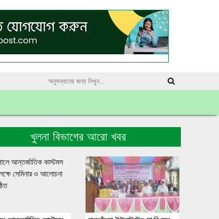
খুলনা বিভাগের আরো খবর