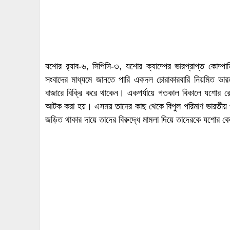
যশোর র‌্যাব-৬, সিপিসি-৩, যশোর ক্যাম্পের ভারপ্রাপ্ত কোম্প
সংবাদের মাধ্যমে জানতে পারি একদল চোরাকারবারি নিয়মিত ভারত
বাজারে বিক্রি করে থাকেন। একপর্যায়ে গতকাল বিকালে যশোর রে
আটক করা হয়। এসময় তাদের কাছ থেকে বিপুল পরিমাণ ভারতীয় পণ
জড়িত থাকার দায়ে তাদের বিরুদ্ধে মামলা দিয়ে তাদেরকে যশোর ক