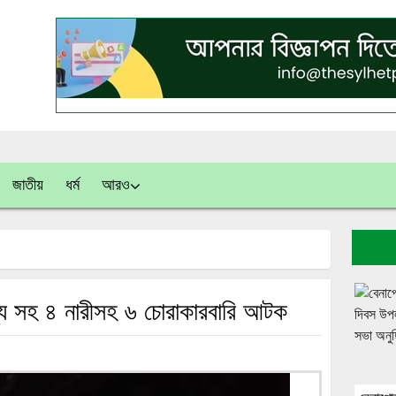
জাতীয়
ধর্ম
আরও
্য সহ ৪ নারীসহ ৬ চোরাকারবারি আটক