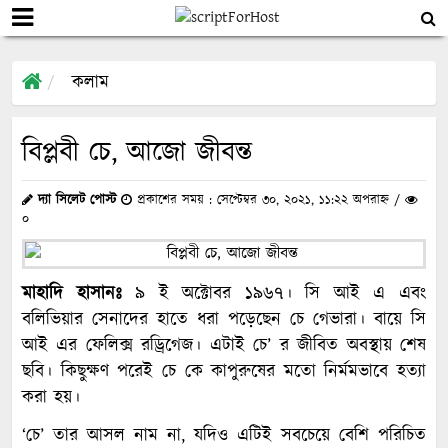
কলাম
বিপ্লবী চে, আজো জীবন্ত
দ্যা সিলেট পোস্ট
প্রকাশের সময় : সেপ্টেম্বর ৩০, ২০২১, ১১:২২ অপরাহ্ন /
০
মাহাদি হাসানঃ
৯ ই অক্টোবর ১৯৬৭। সি আই এ এবং
বলিভিয়ার সেনাদের হাতে ধরা পড়েছেন চে গেভারা। বায়ে সি
আই এর ফেলিক্স রড্রিগেজ। এটাই চে’ র জীবিত অবস্থায় শেষ
ছবি। কিছুক্ষণ পরেই চে কে কাপুরুষের মতো নির্মমভাবে হত্যা
করা হয়।
‘চে’ তার আসল নাম না, যদিও এটিই সবচেয়ে বেশি পরিচিত