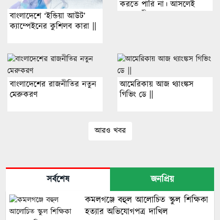
করতে পারি না। আসলেই
আগুন কী?
বাংলাদেশে ‘ইন্ডিয়া আউট’
ক্যাম্পেইনের কুশিলব কারা ||
বাংলাদেশের রাজনীতির নতুন
আমেরিকায় আজ থ্যাংঙ্কস
মেরুকরণ
গিভিং ডে ||
আরও খবর
সর্বশেষ
জনপ্রিয়
কমলগঞ্জে বহুল আলোচিত স্কুল শিক্ষিকা
হত্যার অভিযোগপত্র দাখিল