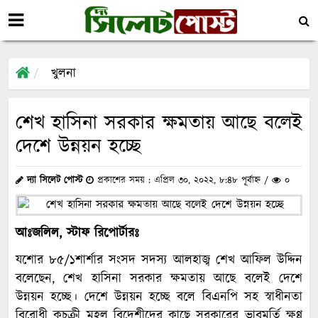
খুলনা
শেখ হাসিনা সরকার ক্ষমতায় আছে বলেই
দেশে উন্নয়ন হচ্ছে
দ্যা সিলেট পোস্ট
প্রকাশের সময় : এপ্রিল ৩০, ২০২২, ৮:৪৮ পূর্বাহ্ন /
০
আঃজলিল, স্টাফ রিপোর্টারঃ
যশোর ৮৫/১শার্শার সংসদ সদস্য আলহাজ্ব শেখ আফিল উদ্দিন
বলেছেন, শেখ হাসিনা সরকার ক্ষমতায় আছে বলেই দেশে
উন্নয়ন হচ্ছে। দেশে উন্নয়ন হচ্ছে বলে বিএনপি সহ স্বাধীনতা
বিরোধী কুচক্রী মহল বিদেশীদের কাছে সরকারের ভাবমূর্তি ক্ষুণ্ণ