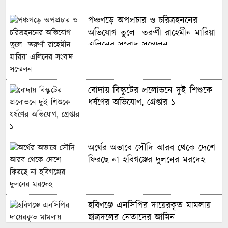
পঞ্চগড়ে অপপ্রচার ও চরিত্রহননের
অভিযোগ তুলে তরুণী রাহেমীন মারিয়া
এলিনের সংবাদ সম্মেলন
বোদায় বিস্কুটের প্রলোভনে দুই শিশুকে
ধর্ষণের অভিযোগ, গ্রেপ্তার ১
অর্থের অভাবে সৌদি আরব থেকে দেশে
ফিরছে না হবিগঞ্জের দুলনের মরদেহ
হবিগঞ্জে এনসিপির দায়েরকৃত মামলায়
ছাত্রদলের নেতাদের জামিন