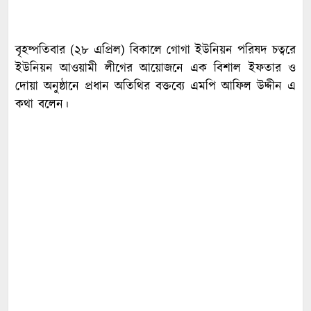
বৃহষ্পতিবার (২৮ এপ্রিল) বিকালে গোগা ইউনিয়ন পরিষদ চত্বরে
ইউনিয়ন আওয়ামী লীগের আয়োজনে এক বিশাল ইফতার ও
দোয়া অনুষ্ঠানে প্রধান অতিথির বক্তব্যে এমপি আফিল উদ্দীন এ
কথা বলেন।