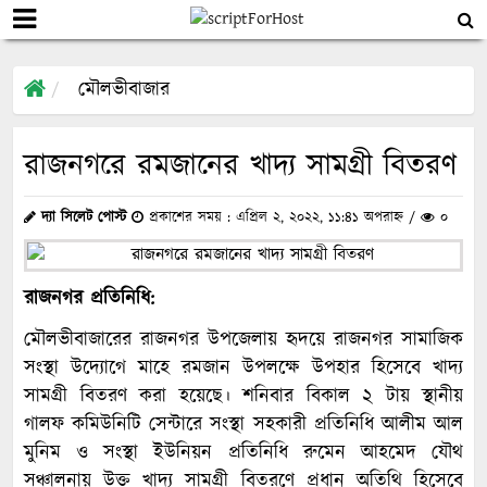
মৌলভীবাজার
রাজনগরে রমজানের খাদ্য সামগ্রী বিতরণ
দ্যা সিলেট পোস্ট
প্রকাশের সময় : এপ্রিল ২, ২০২২, ১১:৪১ অপরাহ্ন /
০
রাজনগর প্রতিনিধি:
মৌলভীবাজারের রাজনগর উপজেলায় হৃদয়ে রাজনগর সামাজিক
সংস্থা উদ্যোগে মাহে রমজান উপলক্ষে উপহার হিসেবে খাদ্য
সামগ্রী বিতরণ করা হয়েছে। শনিবার বিকাল ২ টায় স্থানীয়
গালফ কমিউনিটি সেন্টারে সংস্থা সহকারী প্রতিনিধি আলীম আল
মুনিম ও সংস্থা ইউনিয়ন প্রতিনিধি রুমেন আহমেদ যৌথ
সঞ্চালনায় উক্ত খাদ্য সামগ্রী বিতরণে প্রধান অতিথি হিসেবে