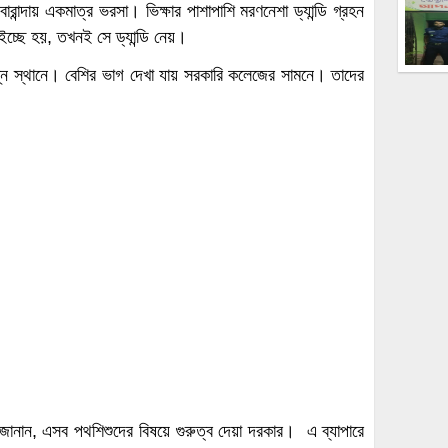
ান্দায় একমাত্র ভরসা। ভিক্ষার পাশাপাশি মরণনেশা ড্যান্ডি গ্রহন
ইচ্ছে হয়, তখনই সে ড্যান্ডি নেয়।
ন স্থানে। বেশির ভাগ দেখা যায় সরকারি কলেজের সামনে। তাদের
জানান, এসব পথশিশুদের বিষয়ে গুরুত্ব দেয়া দরকার। এ ব্যাপারে