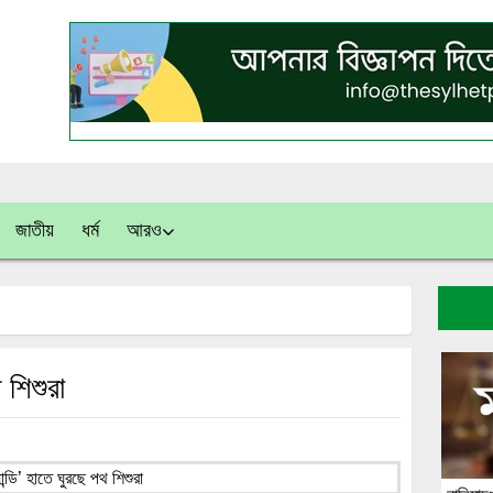
জাতীয়
ধর্ম
আরও
 শিশুরা